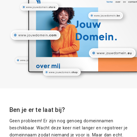
Ben je er te laat bij?
Geen probleem! Er zijn nog genoeg domeinnamen
beschikbaar. Wacht deze keer niet langer en registreer je
domeinnaam zodat niemand je voor is. Maar dan echt.