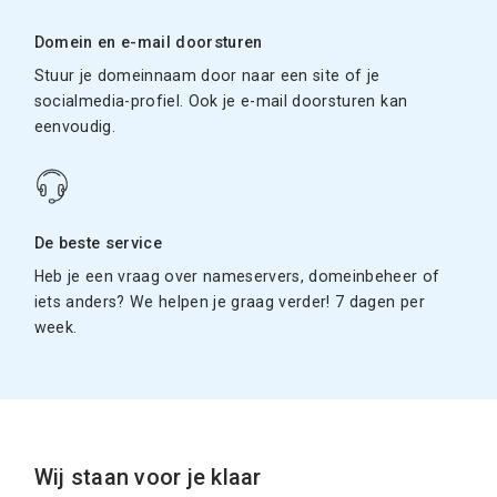
Domein en e-mail doorsturen
Stuur je domeinnaam door naar een site of je
socialmedia-profiel. Ook je e-mail doorsturen kan
eenvoudig.
De beste service
Heb je een vraag over nameservers, domeinbeheer of
iets anders? We helpen je graag verder! 7 dagen per
week.
Wij staan voor je klaar