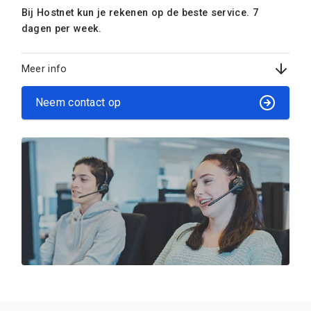
Bij Hostnet kun je rekenen op de beste service. 7
dagen per week.
Meer info
Neem contact op