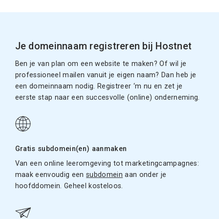
Je domeinnaam registreren bij Hostnet
Ben je van plan om een website te maken? Of wil je
professioneel mailen vanuit je eigen naam? Dan heb je
een domeinnaam nodig. Registreer ‘m nu en zet je
eerste stap naar een succesvolle (online) onderneming.
Gratis subdomein(en) aanmaken
Van een online leeromgeving tot marketingcampagnes:
maak eenvoudig een
subdomein
aan onder je
hoofddomein. Geheel kosteloos.